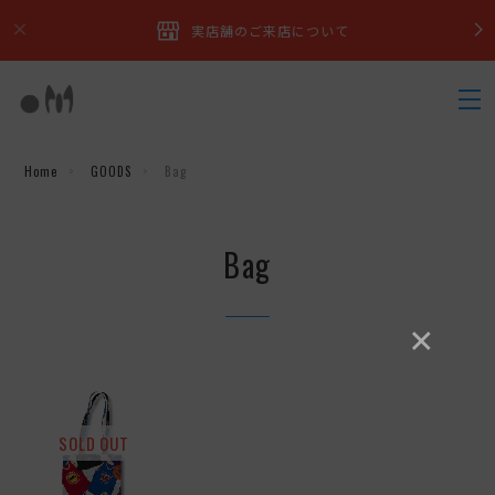
実店舗のご来店について
Home
GOODS
Bag
Bag
×
SOLD OUT