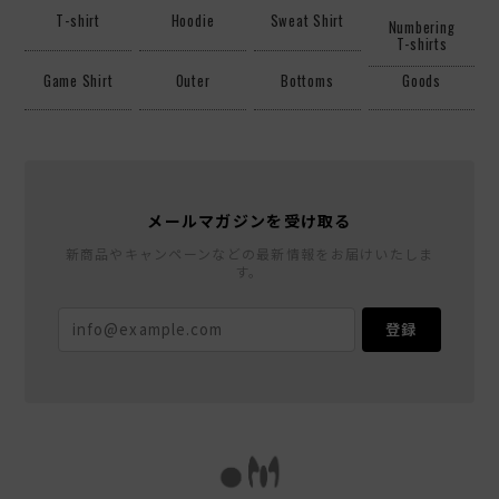
T-shirt
Hoodie
Sweat Shirt
Numbering
T-shirts
Game Shirt
Outer
Bottoms
Goods
メールマガジンを受け取る
新商品やキャンペーンなどの最新情報をお届けいたしま
す。
登録