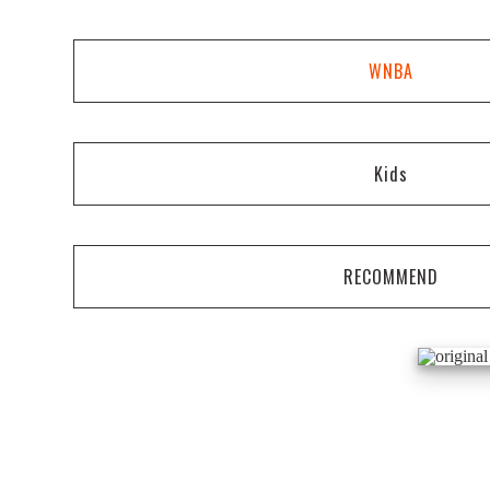
WNBA
Kids
RECOMMEND