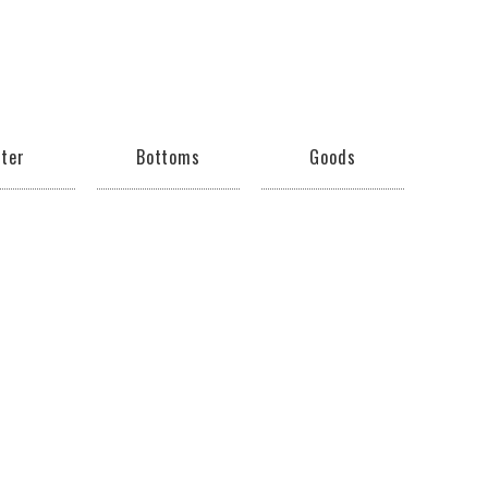
ter
Bottoms
Goods