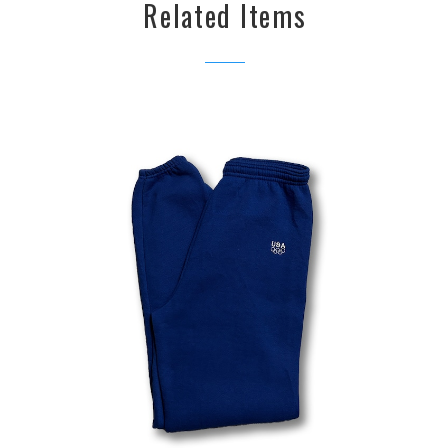
Related Items