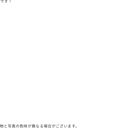
着です！
物と写真の色味が異なる場合がございます。