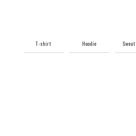
T-shirt
Hoodie
Sweat