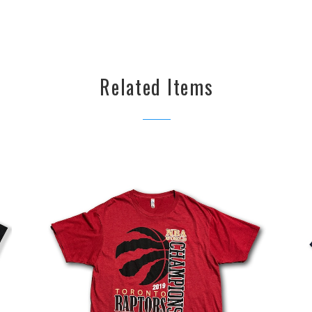
Related Items