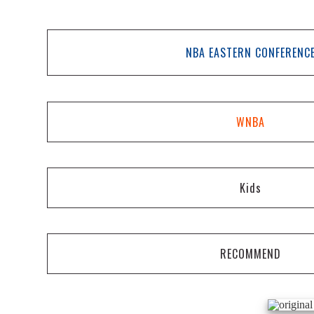
NBA EASTERN CONFERENC
WNBA
Kids
RECOMMEND