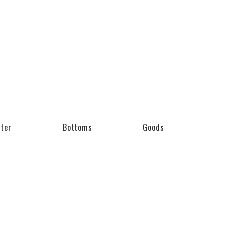
ter
Bottoms
Goods