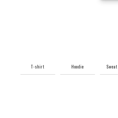
T-shirt
Hoodie
Sweat