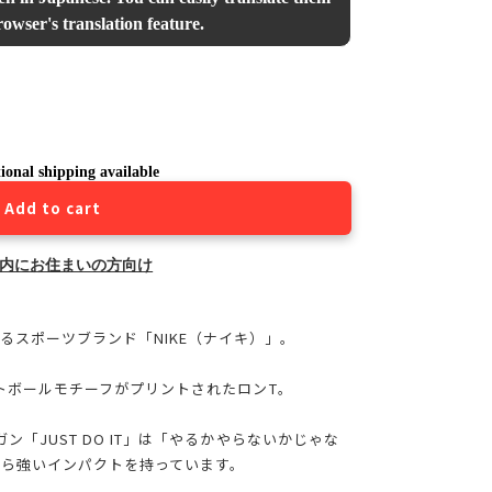
owser's translation feature.
ional shipping available
Add to cart
内にお住まいの方向け
るスポーツブランド「NIKE（ナイキ）」。
ケットボールモチーフがプリントされたロンT。
ガン「JUST DO IT」は「やるかやらないかじゃな
ら強いインパクトを持っています。