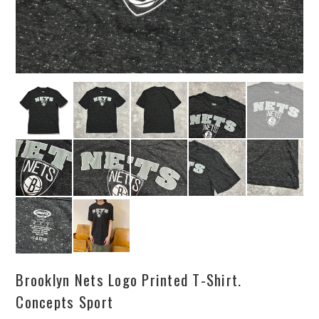
Brooklyn Nets Logo Printed T-Shirt.
Concepts Sport