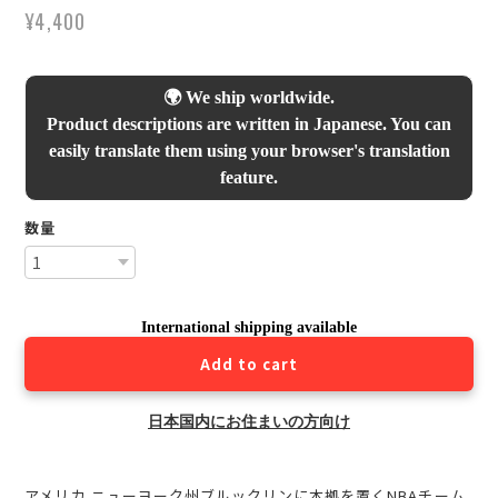
¥4,400
🌍 We ship worldwide.
Product descriptions are written in Japanese. You can
easily translate them using your browser's translation
feature.
数量
International shipping available
Add to cart
日本国内にお住まいの方向け
アメリカ ニューヨーク州ブルックリンに本拠を置くNBAチーム