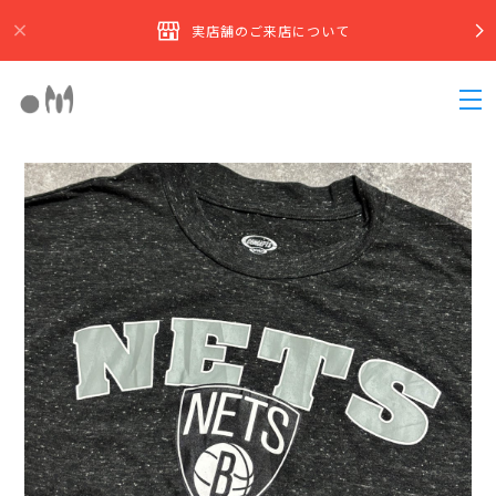
実店舗のご来店について