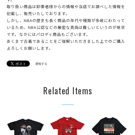
取り扱い商品は卸業者様からの情報や当店でお調べした情報を
記載し、販売いたしております。
しかし、NBAの歴史も長く商品の年代や種類が多岐にわたって
いるため、NBA公認などの厳密な真偽は難しいというのが現状
です。なかにはパロディ商品もございます。
あくまで古着であることをご理解いただきました上でのご購入
よろしくお願いします。
通報する
Related Items