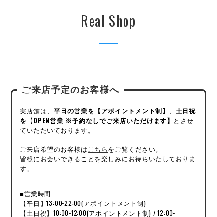
Real Shop
ご来店予定のお客様へ
実店舗は、
平日の営業を【アポイントメント制】
、
土日祝
を【OPEN営業 ※予約なしでご来店いただけます】
とさせ
ていただいております。
ご来店希望のお客様は
こちら
をご覧ください。
皆様にお会いできることを楽しみにお待ちいたしておりま
す。
■営業時間
【平日】13:00-22:00(アポイントメント制)
【土日祝】10:00-12:00(アポイントメント制) / 12:00-