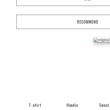
RECOMMEND
T-shirt
Hoodie
Sweat