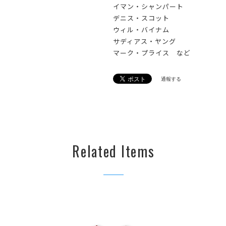
イマン・シャンパート
デニス・スコット
ウィル・バイナム
サディアス・ヤング
マーク・プライス など
通報する
Related Items