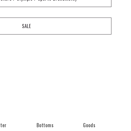
SALE
ter
Bottoms
Goods