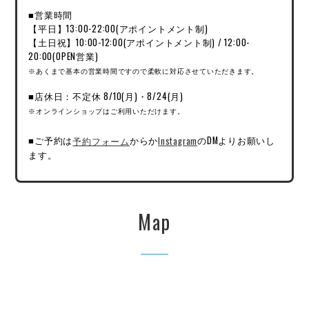
■営業時間
【平日】13:00-22:00(アポイントメント制)
【土日祝】10:00-12:00(アポイントメント制) / 12:00-
20:00(OPEN営業)
※あくまで基本の営業時間ですので柔軟に対応させていただきます。
■店休日：不定休 8/10(月)・8/24(月)
※オンラインショップはご利用いただけます。
■ご予約は
予約フォーム
からか
Instagram
のDMよりお願いし
ます。
Map