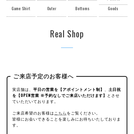
Game Shirt
Outer
Bottoms
Goods
Real Shop
ご来店予定のお客様へ
実店舗は、
平日の営業を【アポイントメント制】
、
土日祝
を【OPEN営業 ※予約なしでご来店いただけます】
とさせ
ていただいております。
ご来店希望のお客様は
こちら
をご覧ください。
皆様にお会いできることを楽しみにお待ちいたしておりま
す。