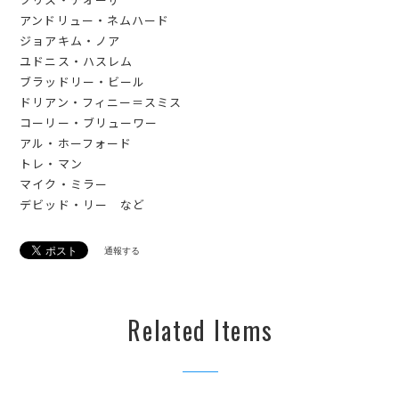
アンドリュー・ネムハード
ジョアキム・ノア
ユドニス・ハスレム
ブラッドリー・ビール
ドリアン・フィニー＝スミス
コーリー・ブリューワー
アル・ホーフォード
トレ・マン
マイク・ミラー
デビッド・リー など
通報する
Related Items