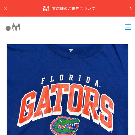
実店舗のご来店について