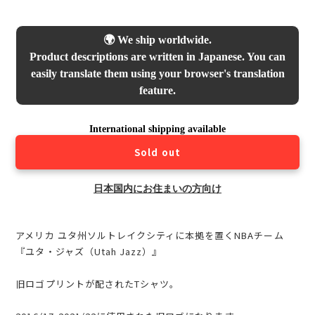
🌍 We ship worldwide.
Product descriptions are written in Japanese. You can
easily translate them using your browser's translation
feature.
International shipping available
Sold out
日本国内にお住まいの方向け
アメリカ ユタ州ソルトレイクシティに本拠を置くNBAチーム
『ユタ・ジャズ（Utah Jazz）』
旧ロゴプリントが配されたTシャツ。