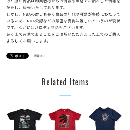
取り扱い商品は卸業者様からの情報や当店でお調べした情報を
記載し、販売いたしております。
しかし、NBAの歴史も長く商品の年代や種類が多岐にわたって
いるため、NBA公認などの厳密な真偽は難しいというのが現状
です。なかにはパロディ商品もございます。
あくまで古着であることをご理解いただきました上でのご購入
よろしくお願いします。
通報する
Related Items