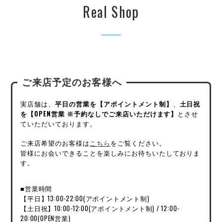
Real Shop
ご来店予定のお客様へ
実店舗は、
平日の営業を【アポイントメント制】
、
土日祝
を【OPEN営業 ※予約なしでご来店いただけます】
とさせ
ていただいております。
ご来店希望のお客様は
こちら
をご覧ください。
皆様にお会いできることを楽しみにお待ちいたしておりま
す。
■営業時間
【平日】13:00-22:00(アポイントメント制)
【土日祝】10:00-12:00(アポイントメント制) / 12:00-
20:00(OPEN営業)