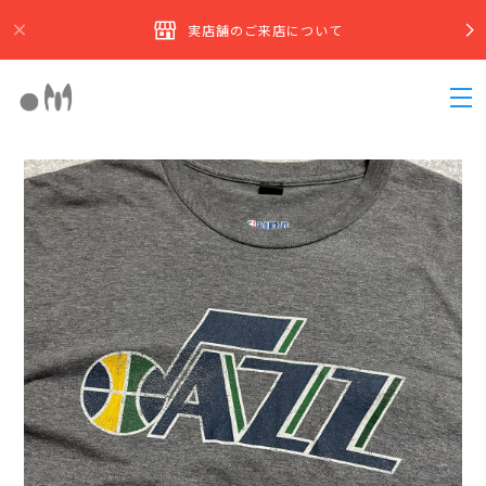
実店舗のご来店について