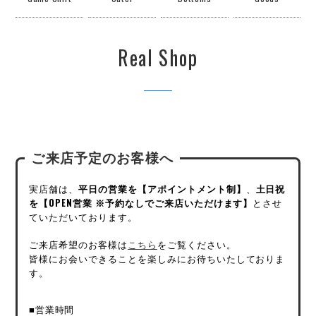
Real Shop
ご来店予定のお客様へ
実店舗は、
平日の営業を【アポイントメント制】
、
土日祝
を【OPEN営業 ※予約なしでご来店いただけます】
とさせ
ていただいております。
ご来店希望のお客様は
こちら
をご覧ください。
皆様にお会いできることを楽しみにお待ちいたしておりま
す。
■営業時間