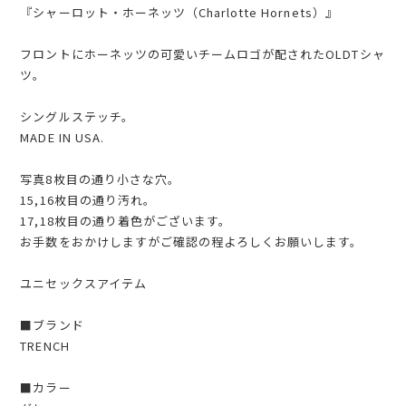
『シャーロット・ホーネッツ（Charlotte Hornets）』
フロントにホーネッツの可愛いチームロゴが配されたOLDTシャ
ツ。
シングルステッチ。
MADE IN USA.
写真8枚目の通り小さな穴。
15,16枚目の通り汚れ。
17,18枚目の通り着色がございます。
お手数をおかけしますがご確認の程よろしくお願いします。
ユニセックスアイテム
■ブランド
TRENCH
■カラー