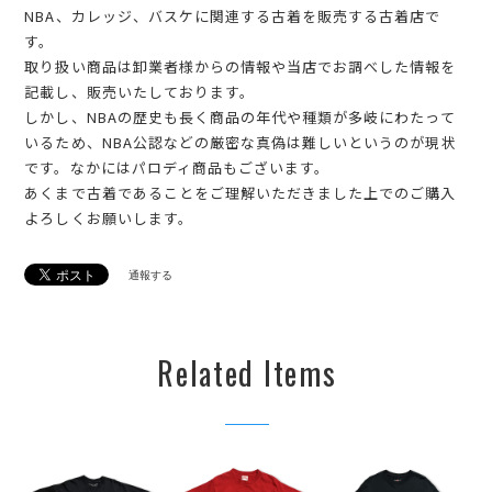
NBA、カレッジ、バスケに関連する古着を販売する古着店で
す。
取り扱い商品は卸業者様からの情報や当店でお調べした情報を
記載し、販売いたしております。
しかし、NBAの歴史も長く商品の年代や種類が多岐にわたって
いるため、NBA公認などの厳密な真偽は難しいというのが現状
です。なかにはパロディ商品もございます。
あくまで古着であることをご理解いただきました上でのご購入
よろしくお願いします。
通報する
Related Items