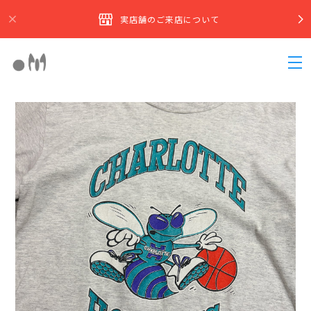
実店舗のご来店について