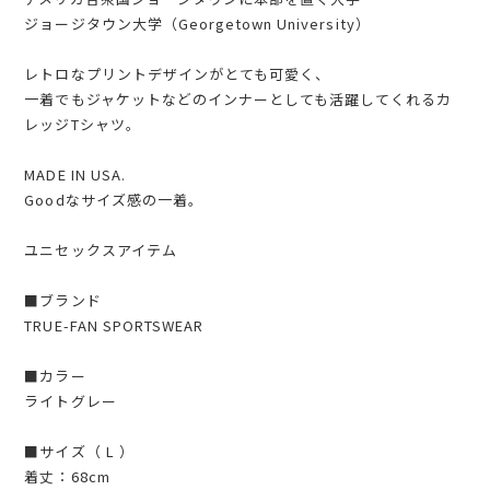
ジョージタウン大学（Georgetown University）
レトロなプリントデザインがとても可愛く、
一着でもジャケットなどのインナーとしても活躍してくれるカ
レッジTシャツ。
MADE IN USA.
Goodなサイズ感の一着。
ユニセックスアイテム
■ブランド
TRUE-FAN SPORTSWEAR
■カラー
ライトグレー
■サイズ（ L ）
着丈：68cm