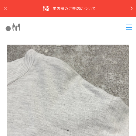
実店舗のご来店について