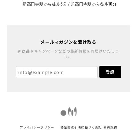
新高円寺駅から徒歩3分 / JR高円寺駅から徒歩10分
メールマガジンを受け取る
新商品やキャンペーンなどの最新情報をお届けいたしま
す。
登録
プライバシーポリシー
特定商取引法に基づく表記
会員規約