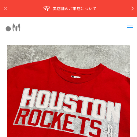
実店舗のご来店について