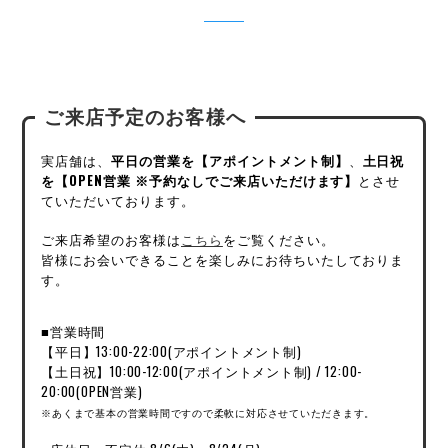
ご来店予定のお客様へ
実店舗は、
平日の営業を【アポイントメント制】
、
土日祝
を【OPEN営業 ※予約なしでご来店いただけます】
とさせ
ていただいております。
ご来店希望のお客様は
こちら
をご覧ください。
皆様にお会いできることを楽しみにお待ちいたしておりま
す。
■営業時間
【平日】13:00-22:00(アポイントメント制)
【土日祝】10:00-12:00(アポイントメント制) / 12:00-
20:00(OPEN営業)
※あくまで基本の営業時間ですので柔軟に対応させていただきます。