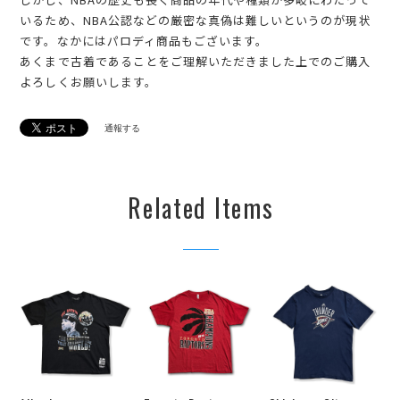
いるため、NBA公認などの厳密な真偽は難しいというのが現状
です。なかにはパロディ商品もございます。
あくまで古着であることをご理解いただきました上でのご購入
よろしくお願いします。
通報する
Related Items