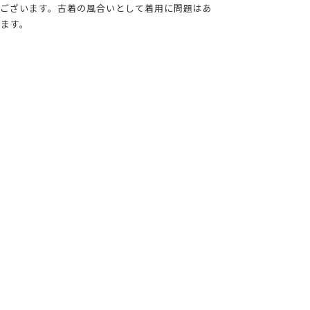
ございます。古着の風合いとして着用に問題はあ
ます。