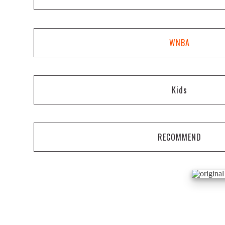
WNBA
Kids
RECOMMEND