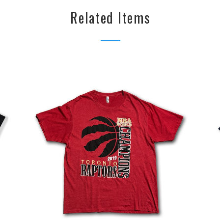
Related Items