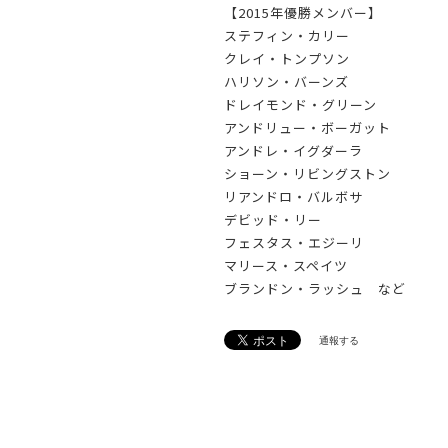
【2015年優勝メンバー】
ステフィン・カリー
クレイ・トンプソン
ハリソン・バーンズ
ドレイモンド・グリーン
アンドリュー・ボーガット
アンドレ・イグダーラ
ショーン・リビングストン
リアンドロ・バルボサ
デビッド・リー
フェスタス・エジーリ
マリース・スペイツ
ブランドン・ラッシュ など
通報する