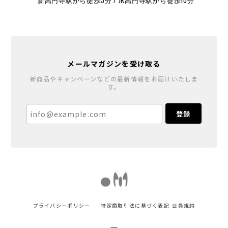
新高円寺駅から徒歩3分 / JR高円寺駅から徒歩10分
メールマガジンを受け取る
新商品やキャンペーンなどの最新情報をお届けいたしま
す。
登録
プライバシーポリシー
特定商取引法に基づく表記
会員規約