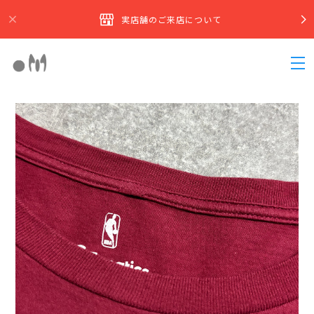
実店舗のご来店について