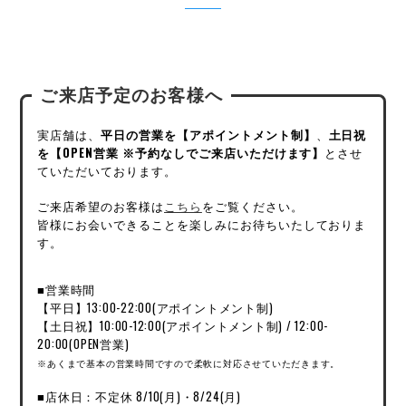
ご来店予定のお客様へ
実店舗は、
平日の営業を【アポイントメント制】
、
土日祝
を【OPEN営業 ※予約なしでご来店いただけます】
とさせ
ていただいております。
ご来店希望のお客様は
こちら
をご覧ください。
皆様にお会いできることを楽しみにお待ちいたしておりま
す。
■営業時間
【平日】13:00-22:00(アポイントメント制)
【土日祝】10:00-12:00(アポイントメント制) / 12:00-
20:00(OPEN営業)
※あくまで基本の営業時間ですので柔軟に対応させていただきます。
■店休日：不定休 8/10(月)・8/24(月)