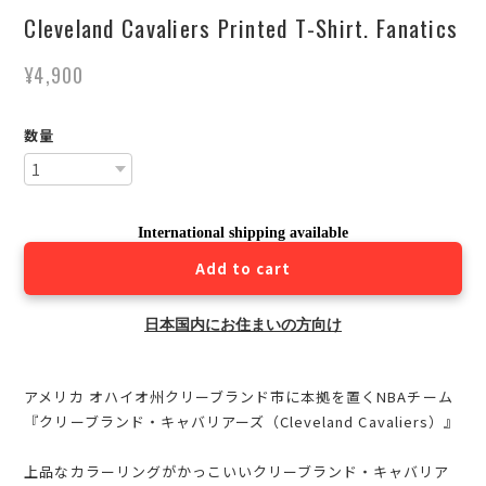
Cleveland Cavaliers Printed T-Shirt. Fanatics
¥4,900
数量
International shipping available
Add to cart
日本国内にお住まいの方向け
アメリカ オハイオ州クリーブランド市に本拠を置くNBAチーム
『クリーブランド・キャバリアーズ（Cleveland Cavaliers）』
上品なカラーリングがかっこいいクリーブランド・キャバリア