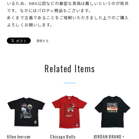
いるため、NBA公認などの厳密な真偽は難しいというのが現状
です。なかにはパロディ商品もございます。
あくまで古着であることをご理解いただきました上でのご購入
よろしくお願いします。
通報する
Related Items
Allen Iverson
Chicago Bulls
JORDAN BRAND ×