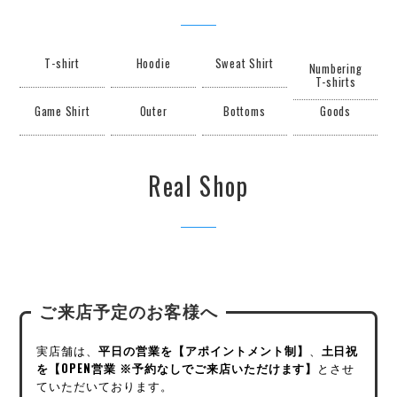
T-shirt
Hoodie
Sweat Shirt
Numbering
T-shirts
Game Shirt
Outer
Bottoms
Goods
Real Shop
ご来店予定のお客様へ
実店舗は、
平日の営業を【アポイントメント制】
、
土日祝
を【OPEN営業 ※予約なしでご来店いただけます】
とさせ
ていただいております。