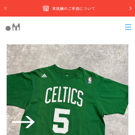
実店舗のご来店について