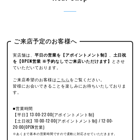
ご来店予定のお客様へ
実店舗は、
平日の営業を【アポイントメント制】
、
土日祝
を【OPEN営業 ※予約なしでご来店いただけます】
とさせ
ていただいております。
ご来店希望のお客様は
こちら
をご覧ください。
皆様にお会いできることを楽しみにお待ちいたしておりま
す。
■営業時間
【平日】13:00-22:00(アポイントメント制)
【土日祝】10:00-12:00(アポイントメント制) / 12:00-
20:00(OPEN営業)
※あくまで基本の営業時間ですので柔軟に対応させていただきます。