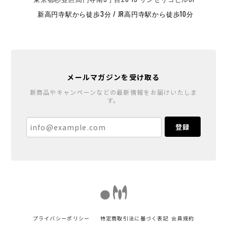
新高円寺駅から徒歩3分 / JR高円寺駅から徒歩10分
メールマガジンを受け取る
新商品やキャンペーンなどの最新情報をお届けいたしま
す。
登録
プライバシーポリシー
特定商取引法に基づく表記
会員規約