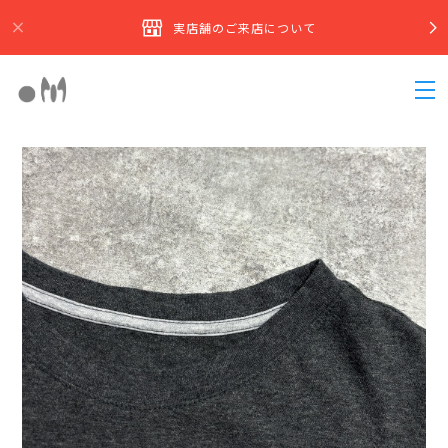
実店舗のご来店について