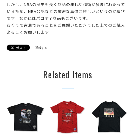
しかし、NBAの歴史も長く商品の年代や種類が多岐にわたって
いるため、NBA公認などの厳密な真偽は難しいというのが現状
です。なかにはパロディ商品もございます。
あくまで古着であることをご理解いただきました上でのご購入
よろしくお願いします。
通報する
Related Items