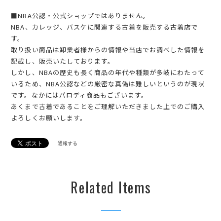
■NBA公認・公式ショップではありません。
NBA、カレッジ、バスケに関連する古着を販売する古着店で
す。
取り扱い商品は卸業者様からの情報や当店でお調べした情報を
記載し、販売いたしております。
しかし、NBAの歴史も長く商品の年代や種類が多岐にわたって
いるため、NBA公認などの厳密な真偽は難しいというのが現状
です。なかにはパロディ商品もございます。
あくまで古着であることをご理解いただきました上でのご購入
よろしくお願いします。
通報する
Related Items