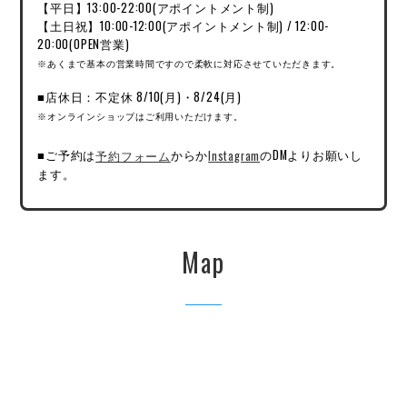
【平日】13:00-22:00(アポイントメント制)
【土日祝】10:00-12:00(アポイントメント制) / 12:00-
20:00(OPEN営業)
※あくまで基本の営業時間ですので柔軟に対応させていただきます。
■店休日：不定休 8/10(月)・8/24(月)
※オンラインショップはご利用いただけます。
■ご予約は
予約フォーム
からか
Instagram
のDMよりお願いし
ます。
Map