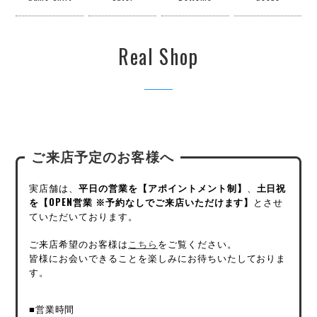
Real Shop
ご来店予定のお客様へ
実店舗は、
平日の営業を【アポイントメント制】
、
土日祝
を【OPEN営業 ※予約なしでご来店いただけます】
とさせ
ていただいております。
ご来店希望のお客様は
こちら
をご覧ください。
皆様にお会いできることを楽しみにお待ちいたしておりま
す。
■営業時間