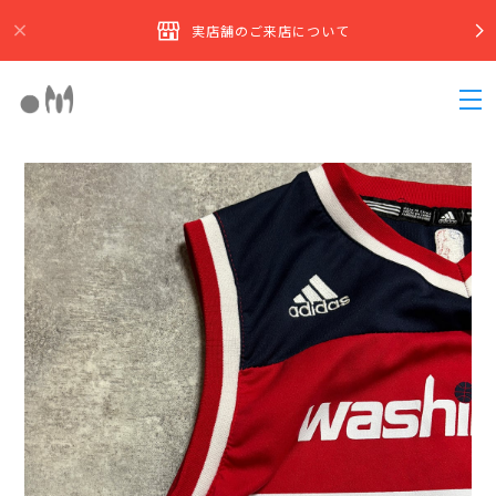
実店舗のご来店について