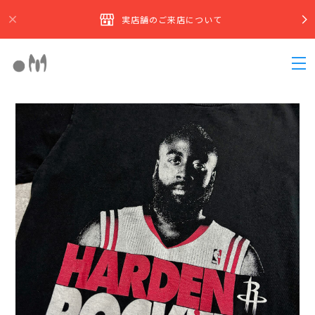
実店舗のご来店について