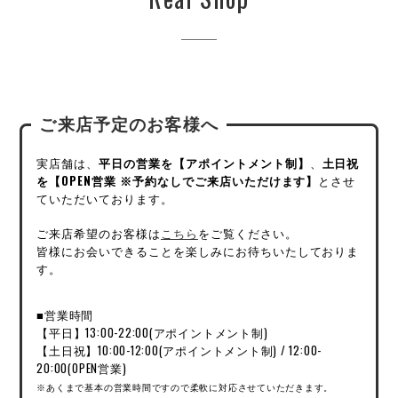
ご来店予定のお客様へ
実店舗は、
平日の営業を【アポイントメント制】
、
土日祝
を【OPEN営業 ※予約なしでご来店いただけます】
とさせ
ていただいております。
ご来店希望のお客様は
こちら
をご覧ください。
皆様にお会いできることを楽しみにお待ちいたしておりま
す。
■営業時間
【平日】13:00-22:00(アポイントメント制)
【土日祝】10:00-12:00(アポイントメント制) / 12:00-
20:00(OPEN営業)
※あくまで基本の営業時間ですので柔軟に対応させていただきます。