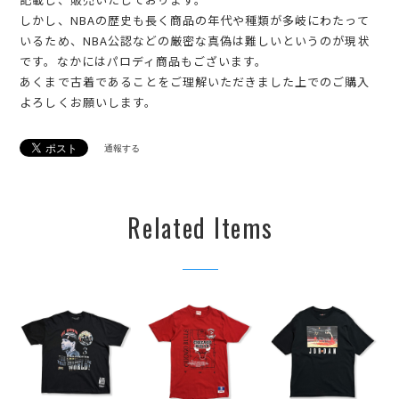
しかし、NBAの歴史も長く商品の年代や種類が多岐にわたって
いるため、NBA公認などの厳密な真偽は難しいというのが現状
です。なかにはパロディ商品もございます。
あくまで古着であることをご理解いただきました上でのご購入
よろしくお願いします。
通報する
Related Items