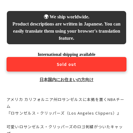
🌍 We ship worldwide.
Product descriptions are written in Japanese. You can
easily translate them using your browser's translation
feature.
International shipping available
Sold out
日本国内にお住まいの方向け
アメリカ カリフォルニア州ロサンゼルスに本拠を置くNBAチー
ム
『ロサンゼルス・クリッパーズ（Los Angeles Clippers）』
可愛いロサンゼルス・クリッパーズのロゴ刺繍がついたキャッ