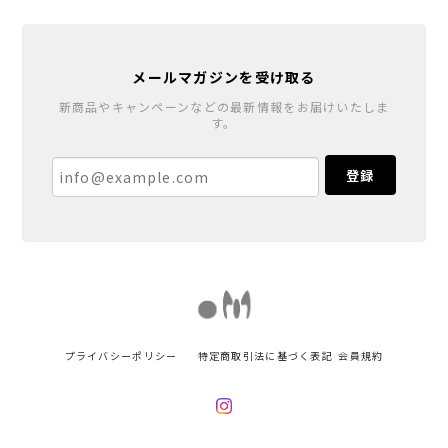
メールマガジンを受け取る
新商品やキャンペーンなどの最新情報をお届けいたしま
す。
登録
プライバシーポリシー
特定商取引法に基づく表記
会員規約