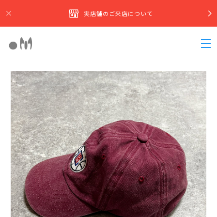
実店舗のご来店について