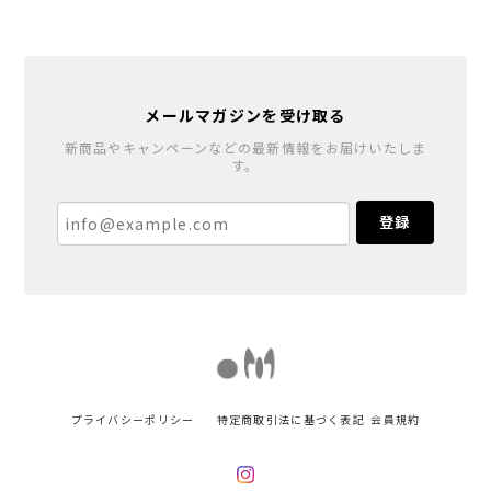
メールマガジンを受け取る
新商品やキャンペーンなどの最新情報をお届けいたしま
す。
登録
プライバシーポリシー
特定商取引法に基づく表記
会員規約