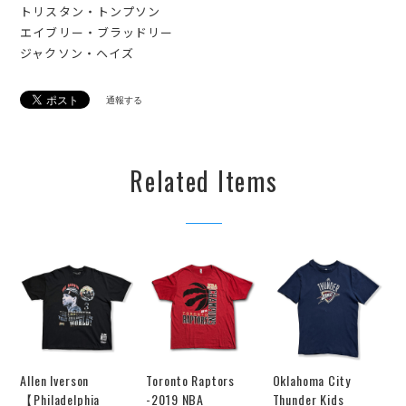
トリスタン・トンプソン
エイブリー・ブラッドリー
ジャクソン・ヘイズ
通報する
Related Items
Allen Iverson
Toronto Raptors
Oklahoma City
【Philadelphia
-2019 NBA
Thunder Kids