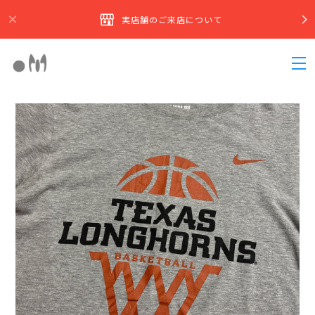
実店舗のご来店について