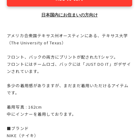
日本国内にお住まいの方向け
アメリカ合衆国テキサス州オースティンにある、テキサス大学
（The University of Texas）
フロント、バックの両方にプリントが配されたTシャツ。
フロントにはチームロゴ、バックには「JUST DO IT」がデザイ
ンされています。
多少の着用感がありますが、まだまだ着用いただけるアイテム
です。
着用写真 : 162cm
中にインナーを着用しております。
■ブランド
NIKE（ナイキ）