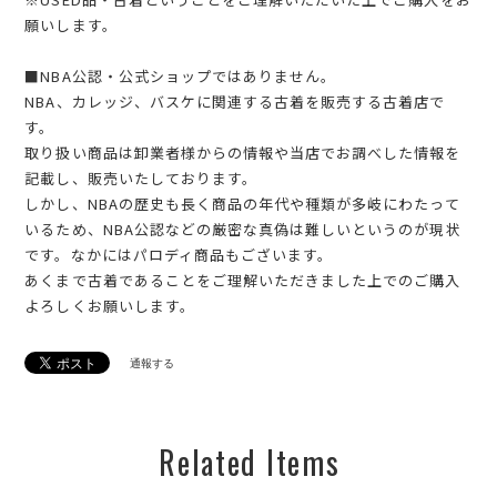
願いします。
■NBA公認・公式ショップではありません。
NBA、カレッジ、バスケに関連する古着を販売する古着店で
す。
取り扱い商品は卸業者様からの情報や当店でお調べした情報を
記載し、販売いたしております。
しかし、NBAの歴史も長く商品の年代や種類が多岐にわたって
いるため、NBA公認などの厳密な真偽は難しいというのが現状
です。なかにはパロディ商品もございます。
あくまで古着であることをご理解いただきました上でのご購入
よろしくお願いします。
通報する
Related Items