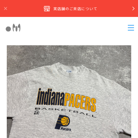
実店舗のご来店について