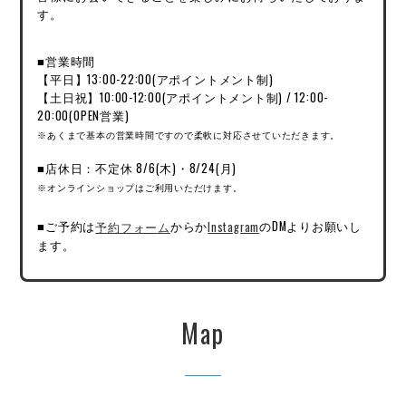
す。
■営業時間
【平日】13:00-22:00(アポイントメント制)
【土日祝】10:00-12:00(アポイントメント制) / 12:00-
20:00(OPEN営業)
※あくまで基本の営業時間ですので柔軟に対応させていただきます。
■店休日：不定休 8/6(木)・8/24(月)
※オンラインショップはご利用いただけます。
■ご予約は
予約フォーム
からか
Instagram
のDMよりお願いし
ます。
Map