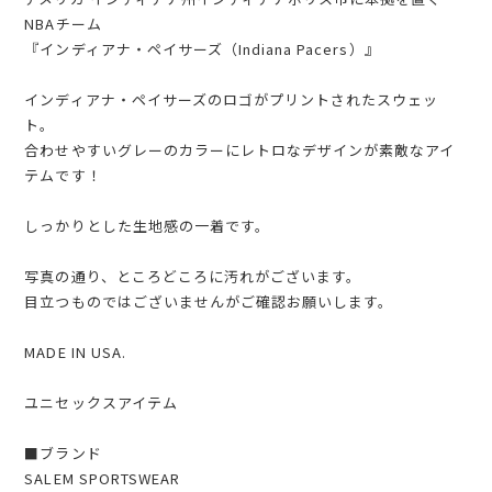
NBAチーム
『インディアナ・ペイサーズ（Indiana Pacers）』
インディアナ・ペイサーズのロゴがプリントされたスウェッ
ト。
合わせやすいグレーのカラーにレトロなデザインが素敵なアイ
テムです！
しっかりとした生地感の一着です。
写真の通り、ところどころに汚れがございます。
目立つものではございませんがご確認お願いします。
MADE IN USA.
ユニセックスアイテム
■ブランド
SALEM SPORTSWEAR