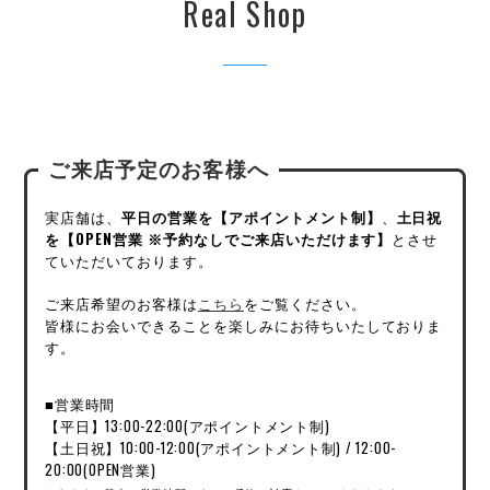
Real Shop
ご来店予定のお客様へ
実店舗は、
平日の営業を【アポイントメント制】
、
土日祝
を【OPEN営業 ※予約なしでご来店いただけます】
とさせ
ていただいております。
ご来店希望のお客様は
こちら
をご覧ください。
皆様にお会いできることを楽しみにお待ちいたしておりま
す。
■営業時間
【平日】13:00-22:00(アポイントメント制)
【土日祝】10:00-12:00(アポイントメント制) / 12:00-
20:00(OPEN営業)