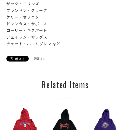
ザック・コリンズ
ブランドン・クラーク
ケリー・オリニク
ドマンタス・サボニス
コーリー・キスパート
ジェイレン・サッグス
チェット・ホルムグレン など
通報する
Related Items