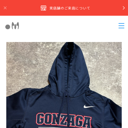
実店舗のご来店について