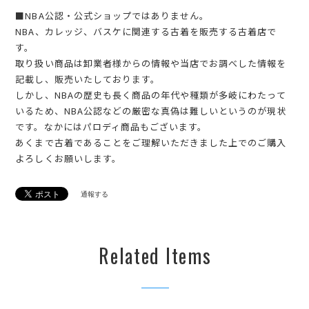
■NBA公認・公式ショップではありません。
NBA、カレッジ、バスケに関連する古着を販売する古着店で
す。
取り扱い商品は卸業者様からの情報や当店でお調べした情報を
記載し、販売いたしております。
しかし、NBAの歴史も長く商品の年代や種類が多岐にわたって
いるため、NBA公認などの厳密な真偽は難しいというのが現状
です。なかにはパロディ商品もございます。
あくまで古着であることをご理解いただきました上でのご購入
よろしくお願いします。
通報する
Related Items