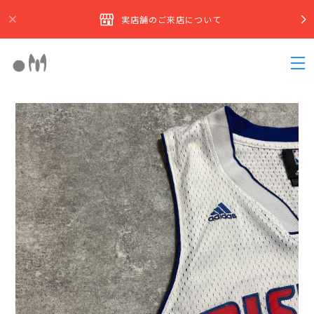
実店舗のご来店について