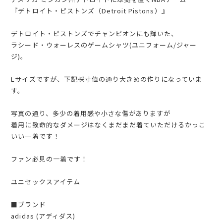
『デトロイト・ピストンズ（Detroit Pistons）』
デトロイト・ピストンズでチャンピオンにも輝いた、
ラシード・ウォーレスのゲームシャツ(ユニフォーム/ジャー
ジ)。
Lサイズですが、下記採寸値の通り大きめの作りになっていま
す。
写真の通り、多少の着用感や小さな傷がありますが
着用に致命的なダメージはなくまだまだ着ていただけるかっこ
いい一着です！
ファン必見の一着です！
ユニセックスアイテム
■ブランド
adidas (アディダス)