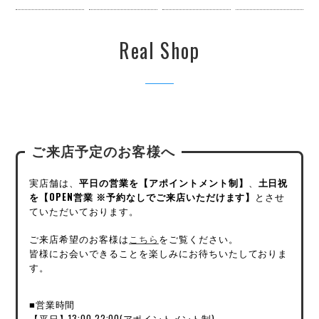
Real Shop
ご来店予定のお客様へ
実店舗は、
平日の営業を【アポイントメント制】
、
土日祝
を【OPEN営業 ※予約なしでご来店いただけます】
とさせ
ていただいております。
ご来店希望のお客様は
こちら
をご覧ください。
皆様にお会いできることを楽しみにお待ちいたしておりま
す。
■営業時間
【平日】13:00-22:00(アポイントメント制)