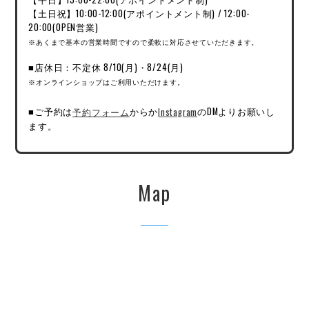
【土日祝】10:00-12:00(アポイントメント制) / 12:00-
20:00(OPEN営業)
※あくまで基本の営業時間ですので柔軟に対応させていただきます。
■店休日：不定休 8/10(月)・8/24(月)
※オンラインショップはご利用いただけます。
■ご予約は
予約フォーム
からか
Instagram
のDMよりお願いし
ます。
Map