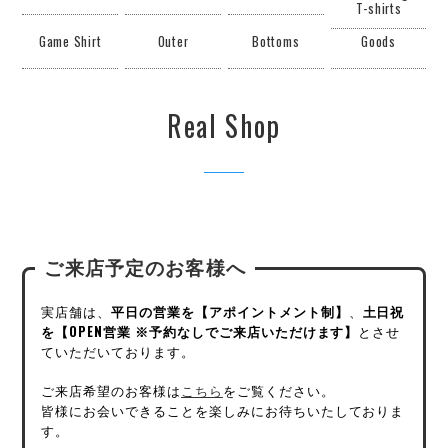
T-shirts
Game Shirt
Outer
Bottoms
Goods
Real Shop
ご来店予定のお客様へ
実店舗は、
平日の営業を【アポイントメント制】
、
土日祝
を【OPEN営業 ※予約なしでご来店いただけます】
とさせ
ていただいております。
ご来店希望のお客様は
こちら
をご覧ください。
皆様にお会いできることを楽しみにお待ちいたしておりま
す。