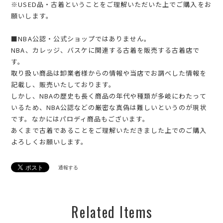
※USED品・古着ということをご理解いただいた上でご購入をお
願いします。
■NBA公認・公式ショップではありません。
NBA、カレッジ、バスケに関連する古着を販売する古着店で
す。
取り扱い商品は卸業者様からの情報や当店でお調べした情報を
記載し、販売いたしております。
しかし、NBAの歴史も長く商品の年代や種類が多岐にわたって
いるため、NBA公認などの厳密な真偽は難しいというのが現状
です。なかにはパロディ商品もございます。
あくまで古着であることをご理解いただきました上でのご購入
よろしくお願いします。
通報する
Related Items