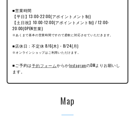
■営業時間
【平日】13:00-22:00(アポイントメント制)
【土日祝】10:00-12:00(アポイントメント制) / 12:00-
20:00(OPEN営業)
※あくまで基本の営業時間ですので柔軟に対応させていただきます。
■店休日：不定休 8/6(木)・8/24(月)
※オンラインショップはご利用いただけます。
■ご予約は
予約フォーム
からか
Instagram
のDMよりお願いし
ます。
Map