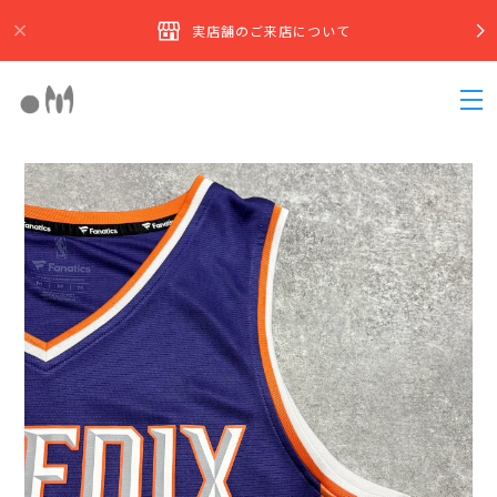
実店舗のご来店について