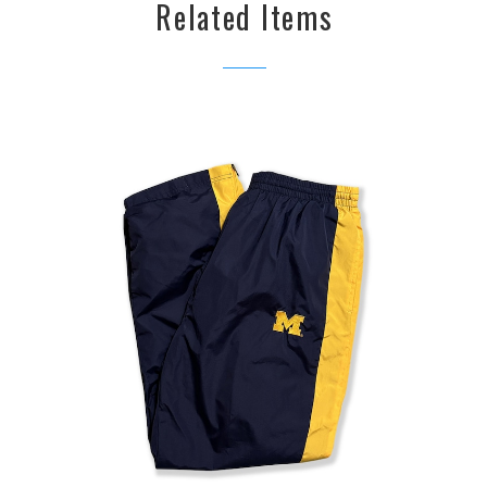
Related Items