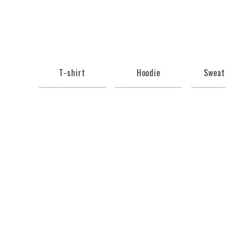
T-shirt
Hoodie
Sweat