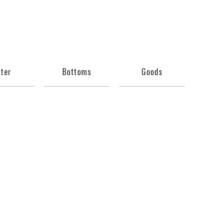
ter
Bottoms
Goods