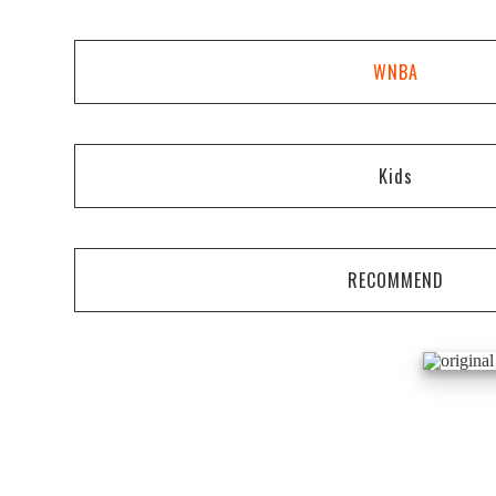
WNBA
Kids
RECOMMEND