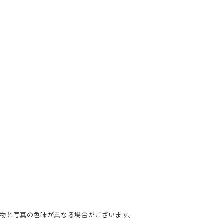
物と写真の色味が異なる場合がございます。