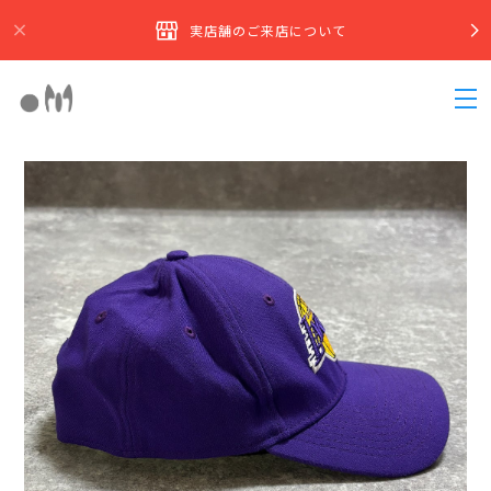
実店舗のご来店について