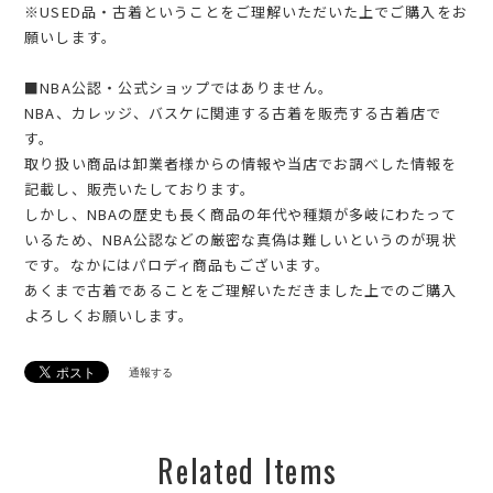
※USED品・古着ということをご理解いただいた上でご購入をお
願いします。
■NBA公認・公式ショップではありません。
NBA、カレッジ、バスケに関連する古着を販売する古着店で
す。
取り扱い商品は卸業者様からの情報や当店でお調べした情報を
記載し、販売いたしております。
しかし、NBAの歴史も長く商品の年代や種類が多岐にわたって
いるため、NBA公認などの厳密な真偽は難しいというのが現状
です。なかにはパロディ商品もございます。
あくまで古着であることをご理解いただきました上でのご購入
よろしくお願いします。
通報する
Related Items