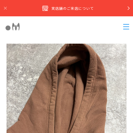
実店舗のご来店について