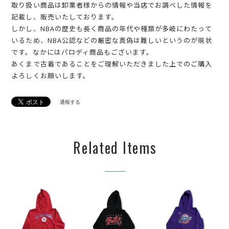
取り扱い商品は卸業者様からの情報や当店でお調べした情報を
記載し、販売いたしております。
しかし、NBAの歴史も長く商品の年代や種類が多岐にわたって
いるため、NBA公認などの厳密な真偽は難しいというのが現状
です。なかにはパロディ商品もございます。
あくまで古着であることをご理解いただきました上でのご購入
よろしくお願いします。
通報する
Related Items