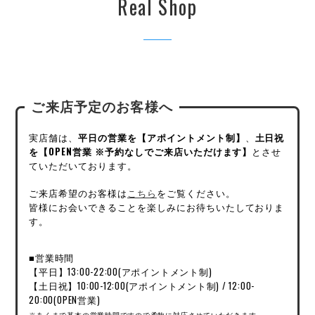
Real Shop
ご来店予定のお客様へ
実店舗は、
平日の営業を【アポイントメント制】
、
土日祝
を【OPEN営業 ※予約なしでご来店いただけます】
とさせ
ていただいております。
ご来店希望のお客様は
こちら
をご覧ください。
皆様にお会いできることを楽しみにお待ちいたしておりま
す。
■営業時間
【平日】13:00-22:00(アポイントメント制)
【土日祝】10:00-12:00(アポイントメント制) / 12:00-
20:00(OPEN営業)
※あくまで基本の営業時間ですので柔軟に対応させていただきます。