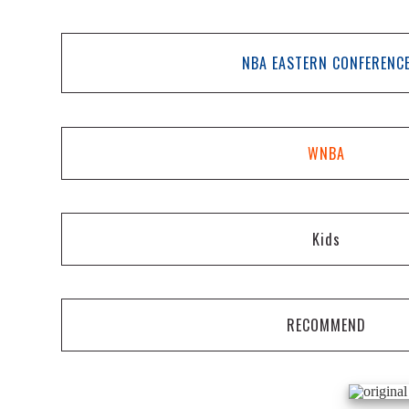
NBA EASTERN CONFERENC
WNBA
Kids
RECOMMEND