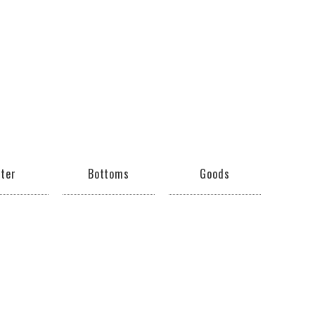
ter
Bottoms
Goods