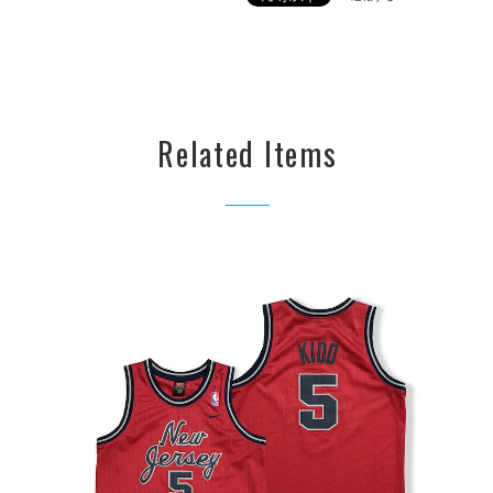
Related Items