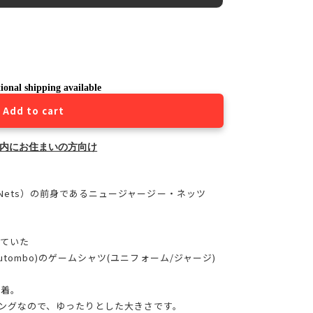
ional shipping available
Add to cart
内にお住まいの方向け
n Nets）の前身であるニュージャージー・ネッツ
ていた
Mutombo)のゲームシャツ(ユニフォーム/ジャージ)
一着。
ジングなので、ゆったりとした大きさです。