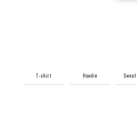
T-shirt
Hoodie
Sweat