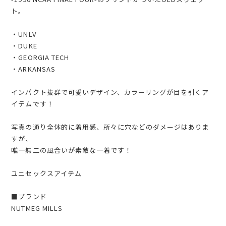
ト。
・UNLV
・DUKE
・GEORGIA TECH
・ARKANSAS
インパクト抜群で可愛いデザイン、カラーリングが目を引くア
イテムです！
写真の通り全体的に着用感、所々に穴などのダメージはありま
すが、
唯一無二の風合いが素敵な一着です！
ユニセックスアイテム
■ブランド
NUTMEG MILLS