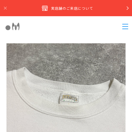
実店舗のご来店について