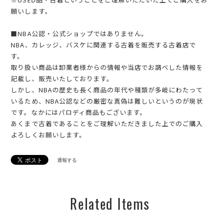
願いします。
■NBA公認・公式ショップではありません。
NBA、カレッジ、バスケに関連する古着を販売する古着店で
す。
取り扱い商品は卸業者様からの情報や当店でお調べした情報を
記載し、販売いたしております。
しかし、NBAの歴史も長く商品の年代や種類が多岐にわたって
いるため、NBA公認などの厳密な真偽は難しいというのが現状
です。なかにはパロディ商品もございます。
あくまで古着であることをご理解いただきました上でのご購入
よろしくお願いします。
通報する
Related Items