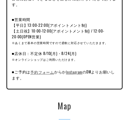
す。
■営業時間
【平日】13:00-22:00(アポイントメント制)
【土日祝】10:00-12:00(アポイントメント制) / 12:00-
20:00(OPEN営業)
※あくまで基本の営業時間ですので柔軟に対応させていただきます。
■店休日：不定休 8/10(月)・8/24(月)
※オンラインショップはご利用いただけます。
■ご予約は
予約フォーム
からか
Instagram
のDMよりお願いし
ます。
Map