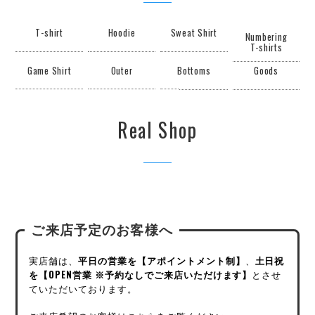
T-shirt
Hoodie
Sweat Shirt
Numbering
T-shirts
Game Shirt
Outer
Bottoms
Goods
Real Shop
ご来店予定のお客様へ
実店舗は、
平日の営業を【アポイントメント制】
、
土日祝
を【OPEN営業 ※予約なしでご来店いただけます】
とさせ
ていただいております。