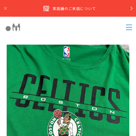
実店舗のご来店について