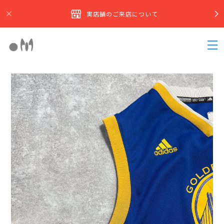
実店舗のご来店について