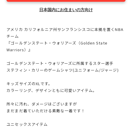
日本国内にお住まいの方向け
アメリカ カリフォルニア州サンフランシスコに本拠を置くNBA
チーム
『ゴールデンステート・ウォリアーズ（Golden State
Warriors）』
ゴールデンステート・ウォリアーズに所属するスター選手
ステフィン・カリーのゲームシャツ(ユニフォーム/ジャージ)
キッズサイズのXLです。
カラーリング、デザインともに可愛いアイテム。
所々に汚れ、ダメージはございますが
まだまだ着ていただける素敵な一着です！
ユニセックスアイテム