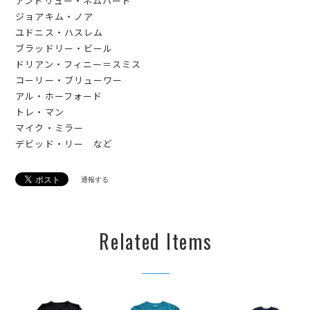
アンドリュー・ネムハード
ジョアキム・ノア
ユドニス・ハスレム
ブラッドリー・ビール
ドリアン・フィニー＝スミス
コーリー・ブリューワー
アル・ホーフォード
トレ・マン
マイク・ミラー
デビッド・リー など
通報する
Related Items