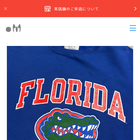
実店舗のご来店について