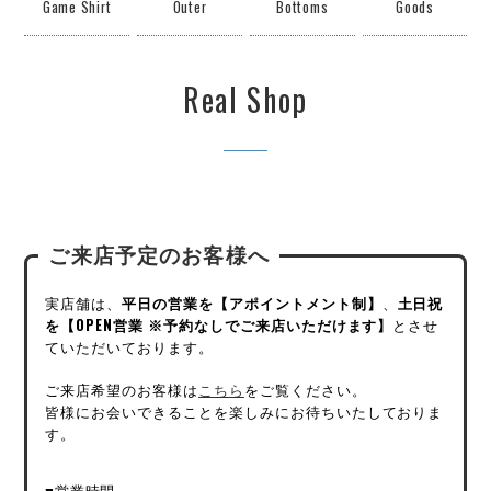
Game Shirt
Outer
Bottoms
Goods
Real Shop
ご来店予定のお客様へ
実店舗は、
平日の営業を【アポイントメント制】
、
土日祝
を【OPEN営業 ※予約なしでご来店いただけます】
とさせ
ていただいております。
ご来店希望のお客様は
こちら
をご覧ください。
皆様にお会いできることを楽しみにお待ちいたしておりま
す。
■営業時間