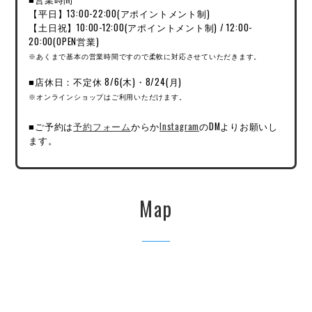
【平日】13:00-22:00(アポイントメント制)
【土日祝】10:00-12:00(アポイントメント制) / 12:00-
20:00(OPEN営業)
※あくまで基本の営業時間ですので柔軟に対応させていただきます。
■店休日：不定休 8/6(木)・8/24(月)
※オンラインショップはご利用いただけます。
■ご予約は
予約フォーム
からか
Instagram
のDMよりお願いし
ます。
Map