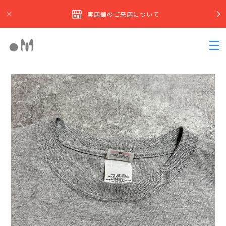
実店舗のご来店について