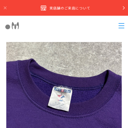
実店舗のご来店について