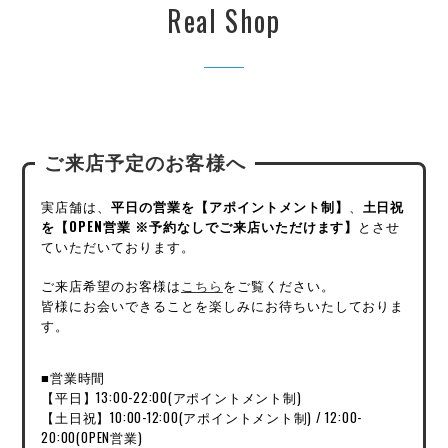
Real Shop
ご来店予定のお客様へ
実店舗は、
平日の営業を【アポイントメント制】
、
土日祝
を【OPEN営業 ※予約なしでご来店いただけます】
とさせ
ていただいております。
ご来店希望のお客様は
こちら
をご覧ください。
皆様にお会いできることを楽しみにお待ちいたしておりま
す。
■営業時間
【平日】13:00-22:00(アポイントメント制)
【土日祝】10:00-12:00(アポイントメント制) / 12:00-
20:00(OPEN営業)