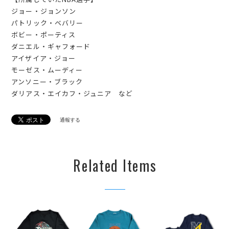
ジョー・ジョンソン
パトリック・ベバリー
ボビー・ポーティス
ダニエル・ギャフォード
アイザイア・ジョー
モーゼス・ムーディー
アンソニー・ブラック
ダリアス・エイカフ・ジュニア など
通報する
Related Items