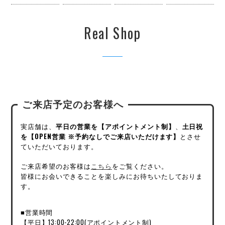
Real Shop
ご来店予定のお客様へ
実店舗は、
平日の営業を【アポイントメント制】
、
土日祝
を【OPEN営業 ※予約なしでご来店いただけます】
とさせ
ていただいております。
ご来店希望のお客様は
こちら
をご覧ください。
皆様にお会いできることを楽しみにお待ちいたしておりま
す。
■営業時間
【平日】13:00-22:00(アポイントメント制)