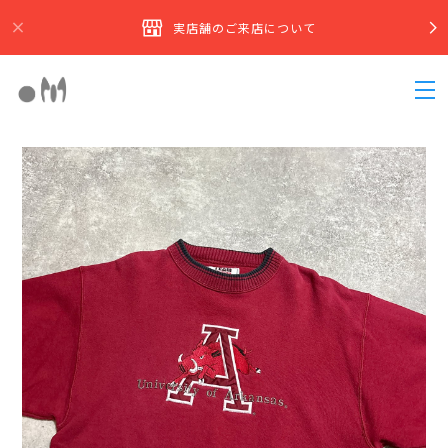
実店舗のご来店について