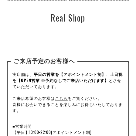
Real Shop
ご来店予定のお客様へ
実店舗は、
平日の営業を【アポイントメント制】
、
土日祝
を【OPEN営業 ※予約なしでご来店いただけます】
とさせ
ていただいております。
ご来店希望のお客様は
こちら
をご覧ください。
皆様にお会いできることを楽しみにお待ちいたしておりま
す。
■営業時間
【平日】13:00-22:00(アポイントメント制)