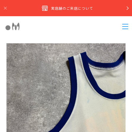
実店舗のご来店について