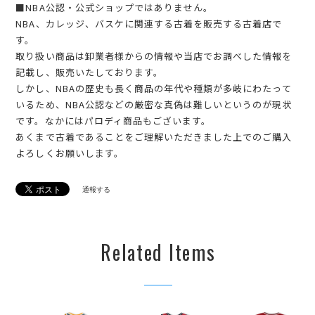
■NBA公認・公式ショップではありません。
NBA、カレッジ、バスケに関連する古着を販売する古着店で
す。
取り扱い商品は卸業者様からの情報や当店でお調べした情報を
記載し、販売いたしております。
しかし、NBAの歴史も長く商品の年代や種類が多岐にわたって
いるため、NBA公認などの厳密な真偽は難しいというのが現状
です。なかにはパロディ商品もございます。
あくまで古着であることをご理解いただきました上でのご購入
よろしくお願いします。
通報する
Related Items