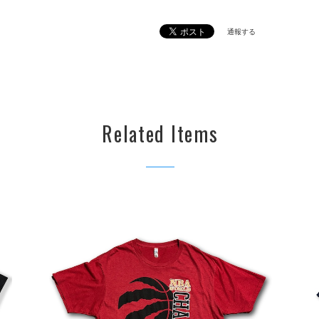
通報する
Related Items