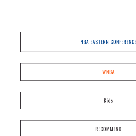
NBA EASTERN CONFERENC
WNBA
Kids
RECOMMEND