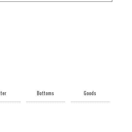
ter
Bottoms
Goods