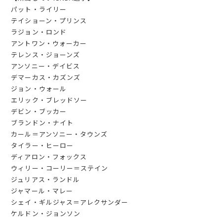
パット・ライリー
テイショーン・プリンス
ラジョン・ロンド
アントワン・ウォーカー
テレンス・ジョーンズ
アンソニー・デイビス
デマーカス・カズンズ
ジョン・ウォール
エリック・ブレッドソー
デビン・ブッカー
ブランドン・ナイト
カール＝アンソニー・タウンズ
タイラー・ヒーロー
ディアロン・フォックス
ウィリー・コーリー＝ステイン
ジュリアス・ランドル
ジャマール・マレー
シェイ・ギルジャス＝アレクサンダー
ケルドン・ジョンソン