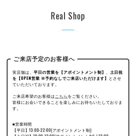
Real Shop
ご来店予定のお客様へ
実店舗は、
平日の営業を【アポイントメント制】
、
土日祝
を【OPEN営業 ※予約なしでご来店いただけます】
とさせ
ていただいております。
ご来店希望のお客様は
こちら
をご覧ください。
皆様にお会いできることを楽しみにお待ちいたしておりま
す。
■営業時間
【平日】13:00-22:00(アポイントメント制)