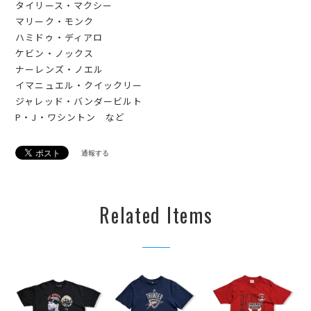
タイリース・マクシー
マリーク・モンク
ハミドゥ・ディアロ
ケビン・ノックス
ナーレンズ・ノエル
イマニュエル・クイックリー
ジャレッド・バンダービルト
P・J・ワシントン など
通報する
Related Items