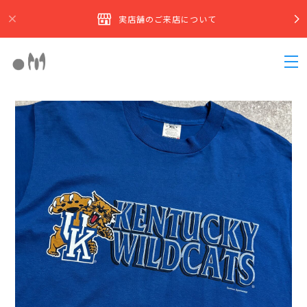
実店舗のご来店について