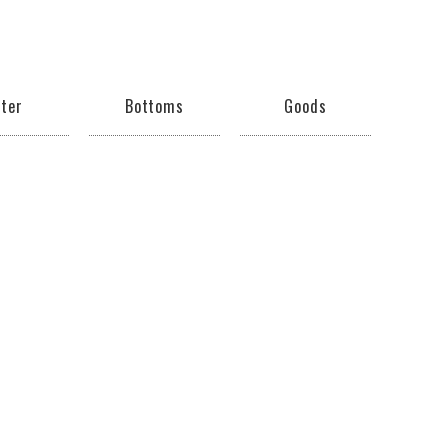
ter
Bottoms
Goods