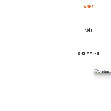
WNBA
Kids
RECOMMEND