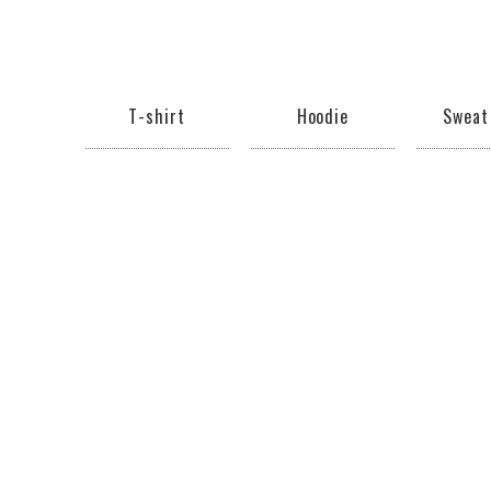
T-shirt
Hoodie
Sweat