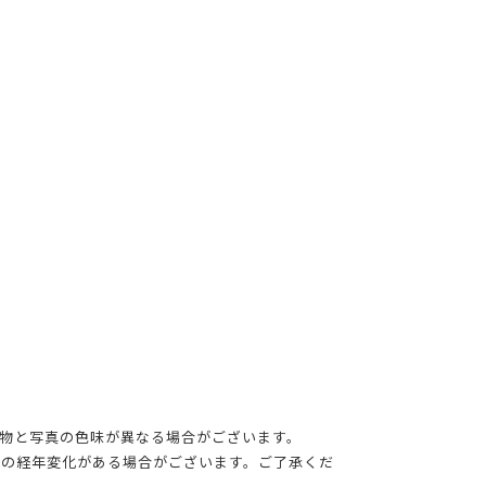
物と写真の色味が異なる場合がございます。
干の経年変化がある場合がございます。ご了承くだ