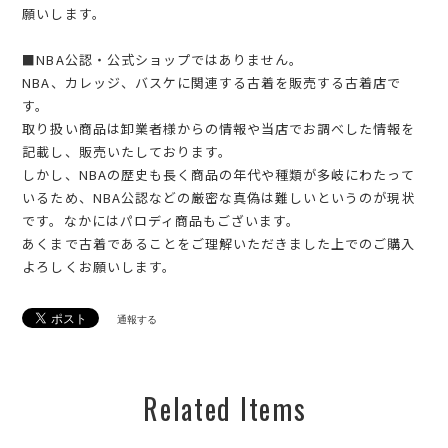
願いします。
■NBA公認・公式ショップではありません。
NBA、カレッジ、バスケに関連する古着を販売する古着店で
す。
取り扱い商品は卸業者様からの情報や当店でお調べした情報を
記載し、販売いたしております。
しかし、NBAの歴史も長く商品の年代や種類が多岐にわたって
いるため、NBA公認などの厳密な真偽は難しいというのが現状
です。なかにはパロディ商品もございます。
あくまで古着であることをご理解いただきました上でのご購入
よろしくお願いします。
通報する
Related Items