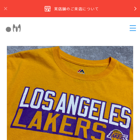
実店舗のご来店について