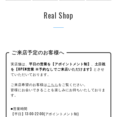
Real Shop
ご来店予定のお客様へ
実店舗は、
平日の営業を【アポイントメント制】
、
土日祝
を【OPEN営業 ※予約なしでご来店いただけます】
とさせ
ていただいております。
ご来店希望のお客様は
こちら
をご覧ください。
皆様にお会いできることを楽しみにお待ちいたしておりま
す。
■営業時間
【平日】13:00-22:00(アポイントメント制)