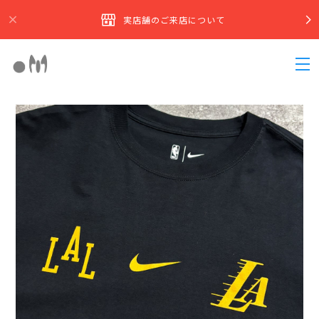
実店舗のご来店について