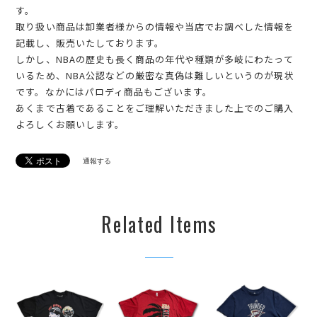
す。
取り扱い商品は卸業者様からの情報や当店でお調べした情報を
記載し、販売いたしております。
しかし、NBAの歴史も長く商品の年代や種類が多岐にわたって
いるため、NBA公認などの厳密な真偽は難しいというのが現状
です。なかにはパロディ商品もございます。
あくまで古着であることをご理解いただきました上でのご購入
よろしくお願いします。
通報する
Related Items