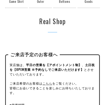
Game Shirt
Outer
Bottoms
Goods
Real Shop
ご来店予定のお客様へ
実店舗は、
平日の営業を【アポイントメント制】
、
土日祝
を【OPEN営業 ※予約なしでご来店いただけます】
とさせ
ていただいております。
ご来店希望のお客様は
こちら
をご覧ください。
皆様にお会いできることを楽しみにお待ちいたしておりま
す。
■営業時間