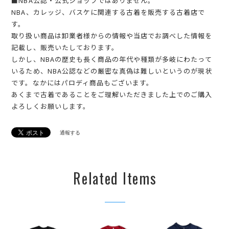
■NBA公認・公式ショップではありません。
NBA、カレッジ、バスケに関連する古着を販売する古着店で
す。
取り扱い商品は卸業者様からの情報や当店でお調べした情報を
記載し、販売いたしております。
しかし、NBAの歴史も長く商品の年代や種類が多岐にわたって
いるため、NBA公認などの厳密な真偽は難しいというのが現状
です。なかにはパロディ商品もございます。
あくまで古着であることをご理解いただきました上でのご購入
よろしくお願いします。
通報する
Related Items