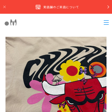
実店舗のご来店について