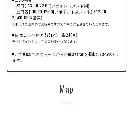
【平日】13:00-22:00(アポイントメント制)
【土日祝】10:00-12:00(アポイントメント制) / 12:00-
20:00(OPEN営業)
※あくまで基本の営業時間ですので柔軟に対応させていただきます。
■店休日：不定休 8/6(木)・8/24(月)
※オンラインショップはご利用いただけます。
■ご予約は
予約フォーム
からか
Instagram
のDMよりお願いし
ます。
Map