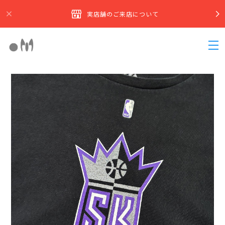
実店舗のご来店について