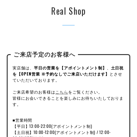
Real Shop
ご来店予定のお客様へ
実店舗は、
平日の営業を【アポイントメント制】
、
土日祝
を【OPEN営業 ※予約なしでご来店いただけます】
とさせ
ていただいております。
ご来店希望のお客様は
こちら
をご覧ください。
皆様にお会いできることを楽しみにお待ちいたしておりま
す。
■営業時間
【平日】13:00-22:00(アポイントメント制)
【土日祝】10:00-12:00(アポイントメント制) / 12:00-