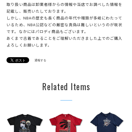
取り扱い商品は卸業者様からの情報や当店でお調べした情報を
記載し、販売いたしております。
しかし、NBAの歴史も長く商品の年代や種類が多岐にわたって
いるため、NBA公認などの厳密な真偽は難しいというのが現状
です。なかにはパロディ商品もございます。
あくまで古着であることをご理解いただきました上でのご購入
よろしくお願いします。
通報する
Related Items