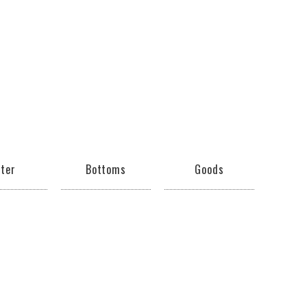
ter
Bottoms
Goods