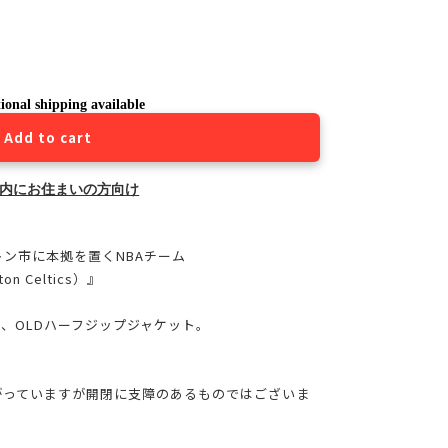
ional shipping available
Add to cart
内にお住まいの方向け
トン市に本拠を置くNBAチーム
 Celtics）』
、OLDハーフジップジャケット。
がっていますが開閉に支障のあるものではございま