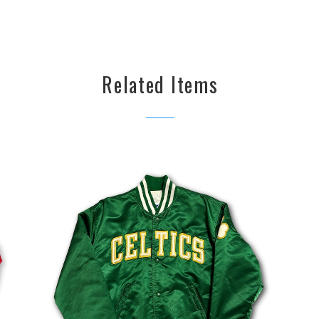
Related Items