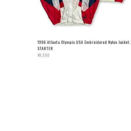
1996 Atlanta Olympic USA Embroidered Nylon Jacket.
STARTER
¥8,500