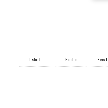
T-shirt
Hoodie
Sweat