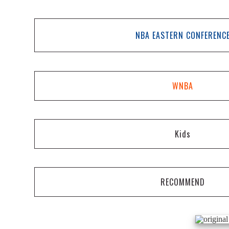
NBA EASTERN CONFERENC
WNBA
Kids
RECOMMEND