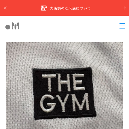
実店舗のご来店について