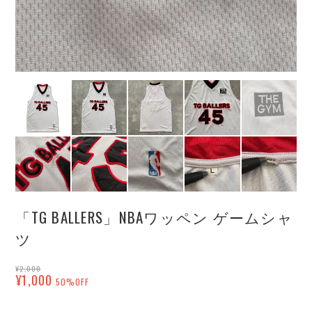
「TG BALLERS」NBAワッペン ゲームシャ
ツ
¥2,000
¥1,000
50%OFF