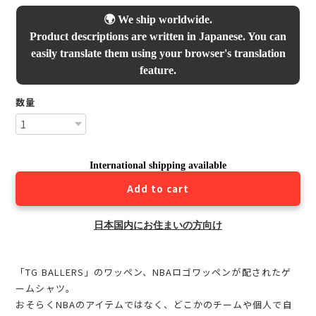
🌍 We ship worldwide.
Product descriptions are written in Japanese. You can
easily translate them using your browser's translation
feature.
数量
International shipping available
Add to cart
日本国内にお住まいの方向け
「TG BALLERS」のワッペン、NBAロゴワッペンが配されたゲ
ームシャツ。
おそらくNBAのアイテムではなく、どこかのチームや個人で自