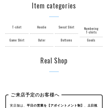
Item categories
T-shirt
Hoodie
Sweat Shirt
Numbering
T-shirts
Game Shirt
Outer
Bottoms
Goods
Real Shop
ご来店予定のお客様へ
実店舗は、
平日の営業を【アポイントメント制】
、
土日祝