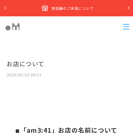
実店舗のご来店について
お店について
2023/01/02 00:52
「am3:41」お店の名前について
■