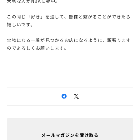
大切な人がNBAに夢中。
この同じ「好き」を通して、皆様と繋がることができたら
嬉しいです。
宝物になる一着が見つかるお店になるように、頑張ります
のでよろしくお願いします。
メールマガジンを受け取る